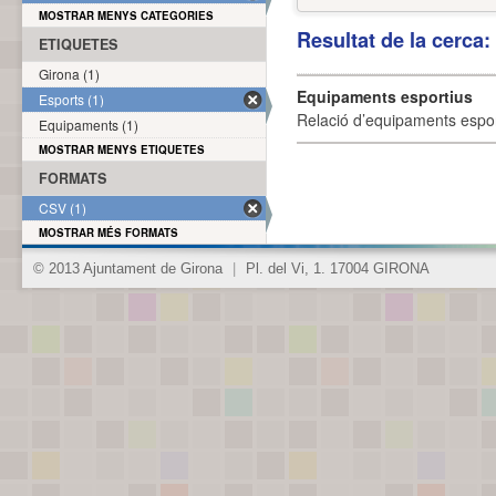
MOSTRAR MENYS CATEGORIES
Resultat de la cerca
ETIQUETES
Girona (1)
Equipaments esportius
Esports (1)
Relació d’equipaments esporti
Equipaments (1)
MOSTRAR MENYS ETIQUETES
FORMATS
CSV (1)
MOSTRAR MÉS FORMATS
© 2013 Ajuntament de Girona
|
Pl. del Vi, 1. 17004 GIRONA