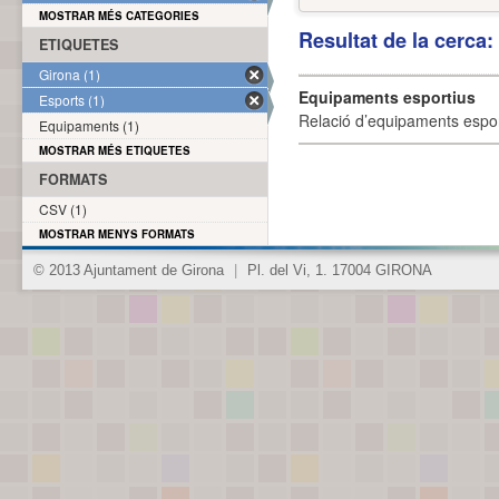
MOSTRAR MÉS CATEGORIES
Resultat de la cerca
ETIQUETES
Girona (1)
Equipaments esportius
Esports (1)
Relació d’equipaments esporti
Equipaments (1)
MOSTRAR MÉS ETIQUETES
FORMATS
CSV (1)
MOSTRAR MENYS FORMATS
© 2013 Ajuntament de Girona
|
Pl. del Vi, 1. 17004 GIRONA