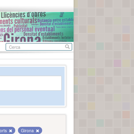
orts
Girona