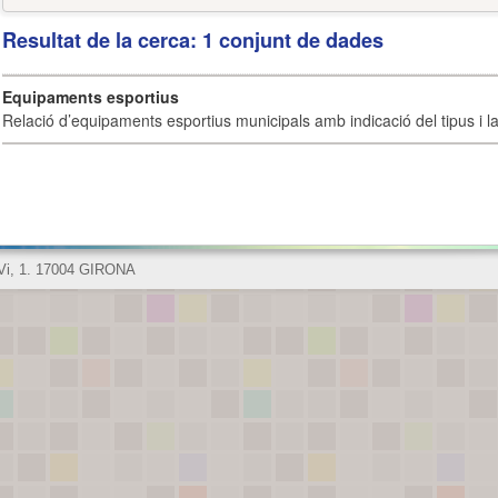
Resultat de la cerca: 1 conjunt de dades
Equipaments esportius
Relació d’equipaments esportius municipals amb indicació del tipus i la 
 Vi, 1. 17004 GIRONA