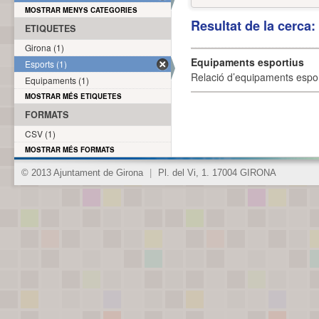
MOSTRAR MENYS CATEGORIES
Resultat de la cerca
ETIQUETES
Girona (1)
Equipaments esportius
Esports (1)
Relació d’equipaments esporti
Equipaments (1)
MOSTRAR MÉS ETIQUETES
FORMATS
CSV (1)
MOSTRAR MÉS FORMATS
© 2013 Ajuntament de Girona
|
Pl. del Vi, 1. 17004 GIRONA