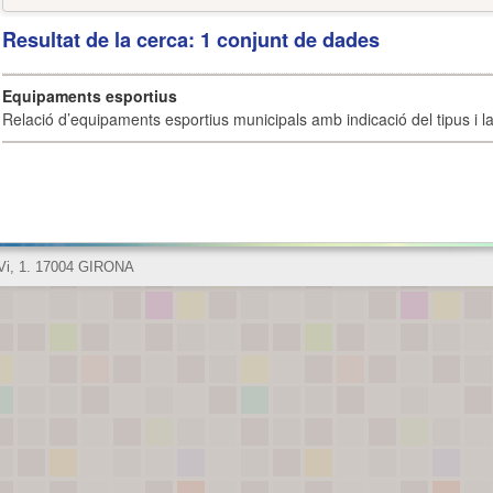
Resultat de la cerca: 1 conjunt de dades
Equipaments esportius
Relació d’equipaments esportius municipals amb indicació del tipus i la 
 Vi, 1. 17004 GIRONA