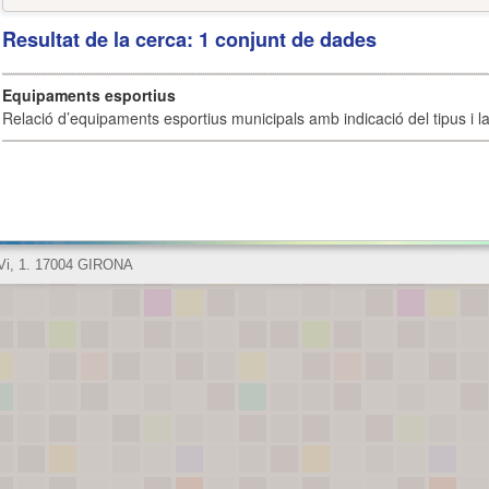
Resultat de la cerca: 1 conjunt de dades
Equipaments esportius
Relació d’equipaments esportius municipals amb indicació del tipus i la 
 Vi, 1. 17004 GIRONA