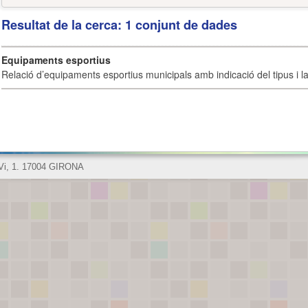
Resultat de la cerca: 1 conjunt de dades
Equipaments esportius
Relació d’equipaments esportius municipals amb indicació del tipus i la 
 Vi, 1. 17004 GIRONA