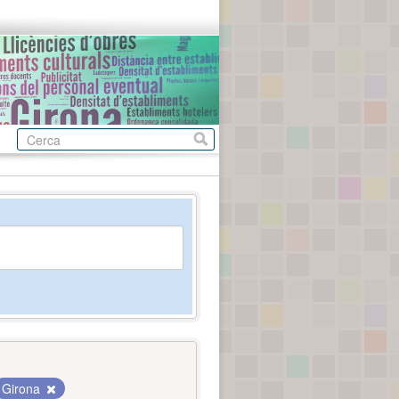
Girona