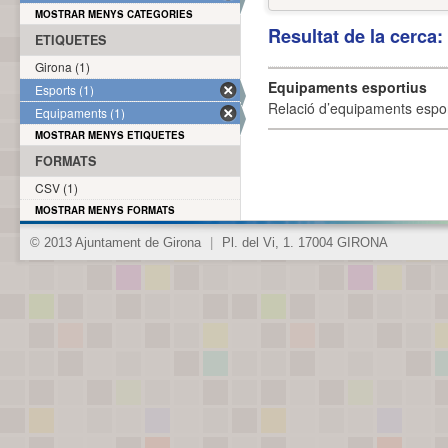
MOSTRAR MENYS CATEGORIES
Resultat de la cerca
ETIQUETES
Girona (1)
Equipaments esportius
Esports (1)
Relació d’equipaments esporti
Equipaments (1)
MOSTRAR MENYS ETIQUETES
FORMATS
CSV (1)
MOSTRAR MENYS FORMATS
© 2013 Ajuntament de Girona
|
Pl. del Vi, 1. 17004 GIRONA