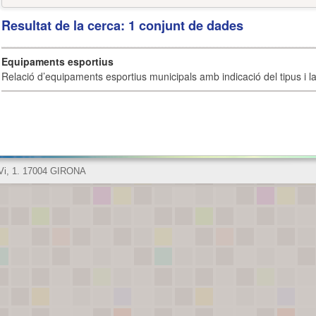
Resultat de la cerca: 1 conjunt de dades
Equipaments esportius
Relació d’equipaments esportius municipals amb indicació del tipus i la 
 Vi, 1. 17004 GIRONA