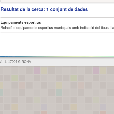
Resultat de la cerca: 1 conjunt de dades
Equipaments esportius
Relació d’equipaments esportius municipals amb indicació del tipus i la 
 Vi, 1. 17004 GIRONA