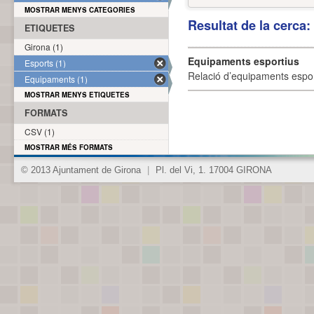
MOSTRAR MENYS CATEGORIES
Resultat de la cerca
ETIQUETES
Girona (1)
Equipaments esportius
Esports (1)
Relació d’equipaments esporti
Equipaments (1)
MOSTRAR MENYS ETIQUETES
FORMATS
CSV (1)
MOSTRAR MÉS FORMATS
© 2013 Ajuntament de Girona
|
Pl. del Vi, 1. 17004 GIRONA