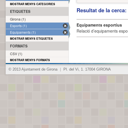
MOSTRAR MENYS CATEGORIES
Resultat de la cerca
ETIQUETES
Girona (1)
Equipaments esportius
Esports (1)
Relació d’equipaments esporti
Equipaments (1)
MOSTRAR MENYS ETIQUETES
FORMATS
CSV (1)
MOSTRAR MENYS FORMATS
© 2013 Ajuntament de Girona
|
Pl. del Vi, 1. 17004 GIRONA