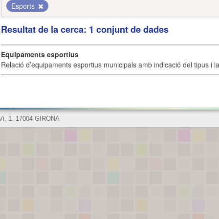
Esports
Resultat de la cerca: 1 conjunt de dades
Equipaments esportius
Relació d’equipaments esportius municipals amb indicació del tipus i la 
 Vi, 1. 17004 GIRONA