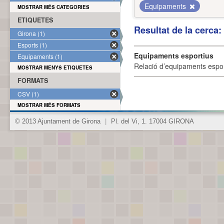
Equipaments
MOSTRAR MÉS CATEGORIES
ETIQUETES
Resultat de la cerca
Girona (1)
Esports (1)
Equipaments esportius
Equipaments (1)
Relació d’equipaments esporti
MOSTRAR MENYS ETIQUETES
FORMATS
CSV (1)
MOSTRAR MÉS FORMATS
© 2013 Ajuntament de Girona
|
Pl. del Vi, 1. 17004 GIRONA