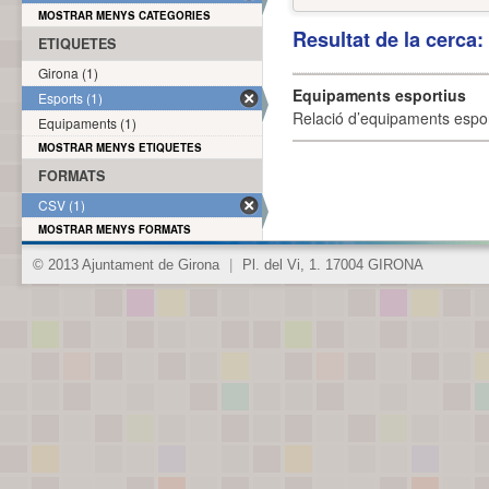
MOSTRAR MENYS CATEGORIES
Resultat de la cerca
ETIQUETES
Girona (1)
Equipaments esportius
Esports (1)
Relació d’equipaments esporti
Equipaments (1)
MOSTRAR MENYS ETIQUETES
FORMATS
CSV (1)
MOSTRAR MENYS FORMATS
© 2013 Ajuntament de Girona
|
Pl. del Vi, 1. 17004 GIRONA