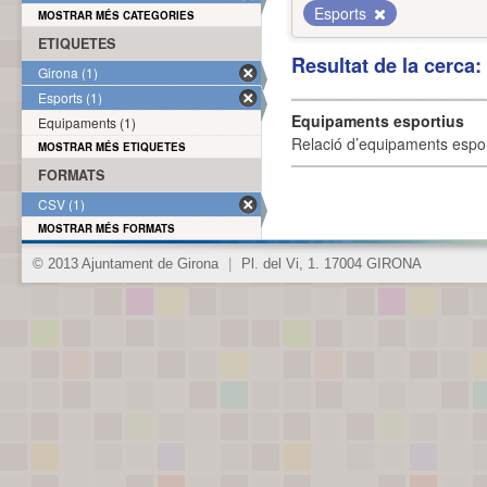
Esports
MOSTRAR MÉS CATEGORIES
ETIQUETES
Resultat de la cerca
Girona (1)
Esports (1)
Equipaments esportius
Equipaments (1)
Relació d’equipaments esporti
MOSTRAR MÉS ETIQUETES
FORMATS
CSV (1)
MOSTRAR MÉS FORMATS
© 2013 Ajuntament de Girona
|
Pl. del Vi, 1. 17004 GIRONA