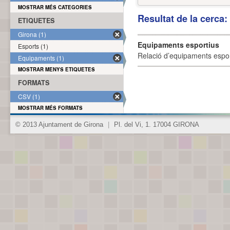
MOSTRAR MÉS CATEGORIES
Resultat de la cerca
ETIQUETES
Girona (1)
Equipaments esportius
Esports (1)
Relació d’equipaments esporti
Equipaments (1)
MOSTRAR MENYS ETIQUETES
FORMATS
CSV (1)
MOSTRAR MÉS FORMATS
© 2013 Ajuntament de Girona
|
Pl. del Vi, 1. 17004 GIRONA