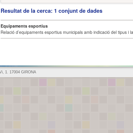
Resultat de la cerca: 1 conjunt de dades
Equipaments esportius
Relació d’equipaments esportius municipals amb indicació del tipus i la 
 Vi, 1. 17004 GIRONA