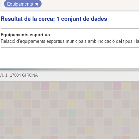
Equipaments
Resultat de la cerca: 1 conjunt de dades
Equipaments esportius
Relació d’equipaments esportius municipals amb indicació del tipus i la 
 Vi, 1. 17004 GIRONA