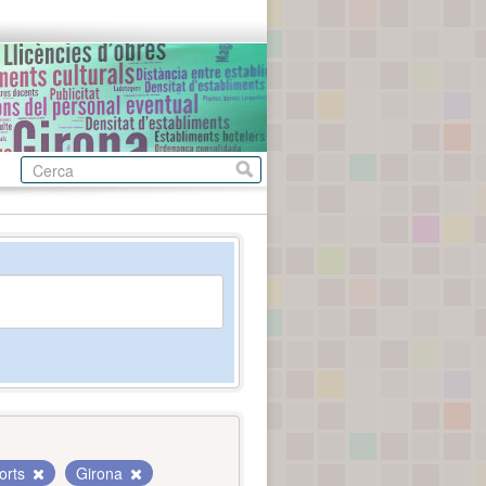
orts
Girona