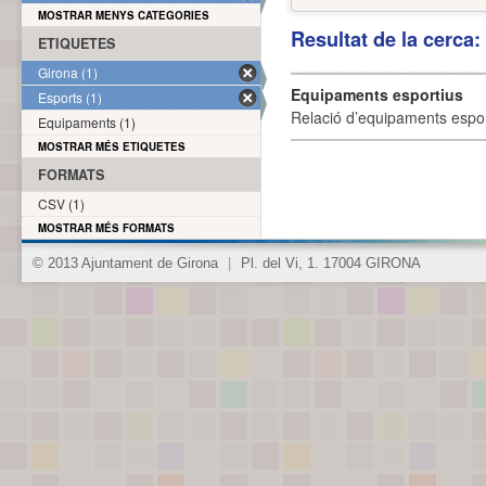
MOSTRAR MENYS CATEGORIES
Resultat de la cerca
ETIQUETES
Girona (1)
Equipaments esportius
Esports (1)
Relació d’equipaments esporti
Equipaments (1)
MOSTRAR MÉS ETIQUETES
FORMATS
CSV (1)
MOSTRAR MÉS FORMATS
© 2013 Ajuntament de Girona
|
Pl. del Vi, 1. 17004 GIRONA