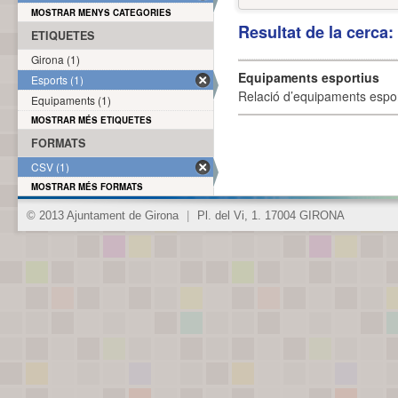
MOSTRAR MENYS CATEGORIES
Resultat de la cerca
ETIQUETES
Girona (1)
Equipaments esportius
Esports (1)
Relació d’equipaments esporti
Equipaments (1)
MOSTRAR MÉS ETIQUETES
FORMATS
CSV (1)
MOSTRAR MÉS FORMATS
© 2013 Ajuntament de Girona
|
Pl. del Vi, 1. 17004 GIRONA