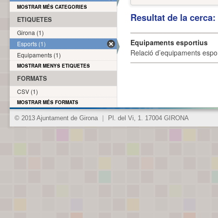
MOSTRAR MÉS CATEGORIES
Resultat de la cerca
ETIQUETES
Girona (1)
Equipaments esportius
Esports (1)
Relació d’equipaments esporti
Equipaments (1)
MOSTRAR MENYS ETIQUETES
FORMATS
CSV (1)
MOSTRAR MÉS FORMATS
© 2013 Ajuntament de Girona
|
Pl. del Vi, 1. 17004 GIRONA