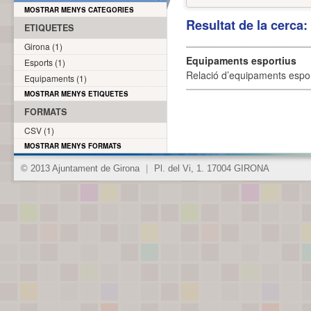
MOSTRAR MENYS CATEGORIES
Resultat de la cerca
ETIQUETES
Girona (1)
Equipaments esportius
Esports (1)
Relació d’equipaments esporti
Equipaments (1)
MOSTRAR MENYS ETIQUETES
FORMATS
CSV (1)
MOSTRAR MENYS FORMATS
© 2013 Ajuntament de Girona
|
Pl. del Vi, 1. 17004 GIRONA