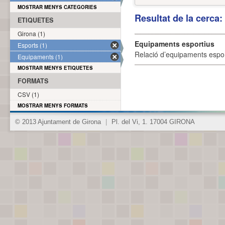
MOSTRAR MENYS CATEGORIES
Resultat de la cerca
ETIQUETES
Girona (1)
Equipaments esportius
Esports (1)
Relació d’equipaments esporti
Equipaments (1)
MOSTRAR MENYS ETIQUETES
FORMATS
CSV (1)
MOSTRAR MENYS FORMATS
© 2013 Ajuntament de Girona
|
Pl. del Vi, 1. 17004 GIRONA