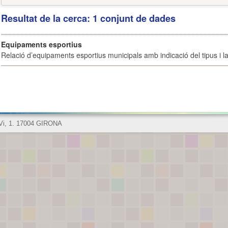
Resultat de la cerca: 1 conjunt de dades
Equipaments esportius
Relació d’equipaments esportius municipals amb indicació del tipus i la 
 Vi, 1. 17004 GIRONA