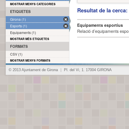
MOSTRAR MENYS CATEGORIES
Resultat de la cerca
ETIQUETES
Girona (1)
Equipaments esportius
Esports (1)
Relació d’equipaments esporti
Equipaments (1)
MOSTRAR MÉS ETIQUETES
FORMATS
CSV (1)
MOSTRAR MENYS FORMATS
© 2013 Ajuntament de Girona
|
Pl. del Vi, 1. 17004 GIRONA