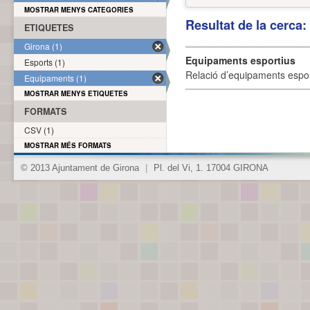
MOSTRAR MENYS CATEGORIES
Resultat de la cerca
ETIQUETES
Girona (1)
Equipaments esportius
Esports (1)
Relació d’equipaments esporti
Equipaments (1)
MOSTRAR MENYS ETIQUETES
FORMATS
CSV (1)
MOSTRAR MÉS FORMATS
© 2013 Ajuntament de Girona
|
Pl. del Vi, 1. 17004 GIRONA