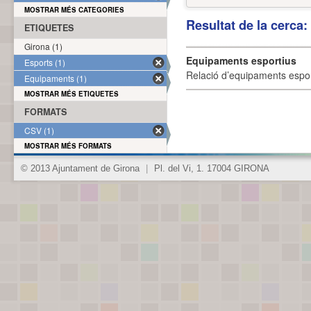
MOSTRAR MÉS CATEGORIES
Resultat de la cerca
ETIQUETES
Girona (1)
Equipaments esportius
Esports (1)
Relació d’equipaments esporti
Equipaments (1)
MOSTRAR MÉS ETIQUETES
FORMATS
CSV (1)
MOSTRAR MÉS FORMATS
© 2013 Ajuntament de Girona
|
Pl. del Vi, 1. 17004 GIRONA