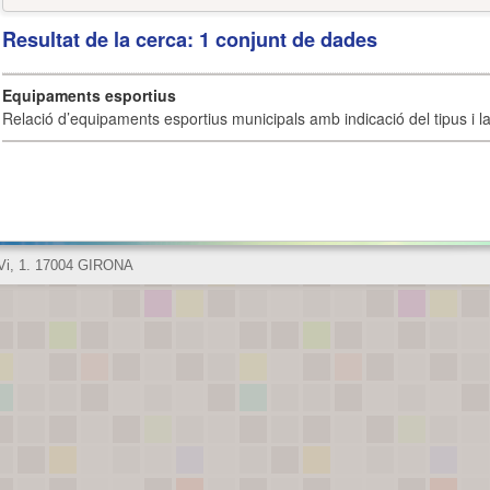
Resultat de la cerca: 1 conjunt de dades
Equipaments esportius
Relació d’equipaments esportius municipals amb indicació del tipus i la 
 Vi, 1. 17004 GIRONA