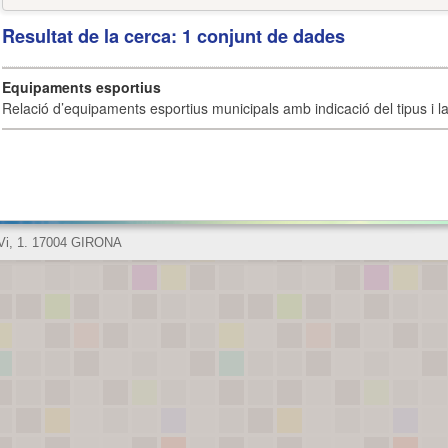
Resultat de la cerca: 1 conjunt de dades
Equipaments esportius
Relació d’equipaments esportius municipals amb indicació del tipus i la 
 Vi, 1. 17004 GIRONA