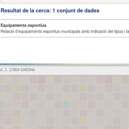
Resultat de la cerca: 1 conjunt de dades
Equipaments esportius
Relació d’equipaments esportius municipals amb indicació del tipus i la 
 Vi, 1. 17004 GIRONA