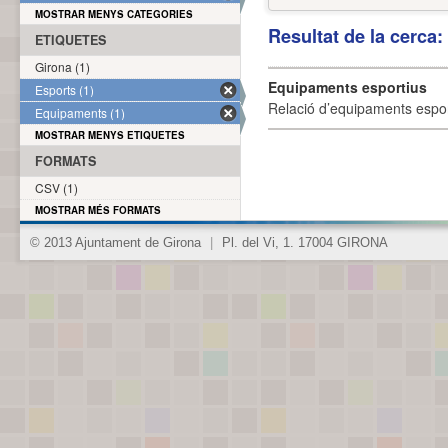
MOSTRAR MENYS CATEGORIES
Resultat de la cerca
ETIQUETES
Girona (1)
Equipaments esportius
Esports (1)
Relació d’equipaments esporti
Equipaments (1)
MOSTRAR MENYS ETIQUETES
FORMATS
CSV (1)
MOSTRAR MÉS FORMATS
© 2013 Ajuntament de Girona
|
Pl. del Vi, 1. 17004 GIRONA