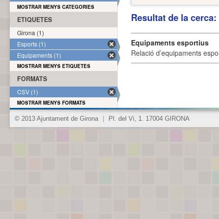
MOSTRAR MENYS CATEGORIES
Resultat de la cerca
ETIQUETES
Girona (1)
Equipaments esportius
Esports (1)
Relació d’equipaments esporti
Equipaments (1)
MOSTRAR MENYS ETIQUETES
FORMATS
CSV (1)
MOSTRAR MENYS FORMATS
© 2013 Ajuntament de Girona
|
Pl. del Vi, 1. 17004 GIRONA