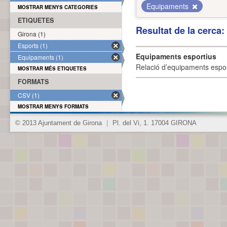
Equipaments
MOSTRAR MENYS CATEGORIES
ETIQUETES
Resultat de la cerca
Girona (1)
Esports (1)
Equipaments esportius
Equipaments (1)
Relació d’equipaments esporti
MOSTRAR MÉS ETIQUETES
FORMATS
CSV (1)
MOSTRAR MENYS FORMATS
© 2013 Ajuntament de Girona
|
Pl. del Vi, 1. 17004 GIRONA