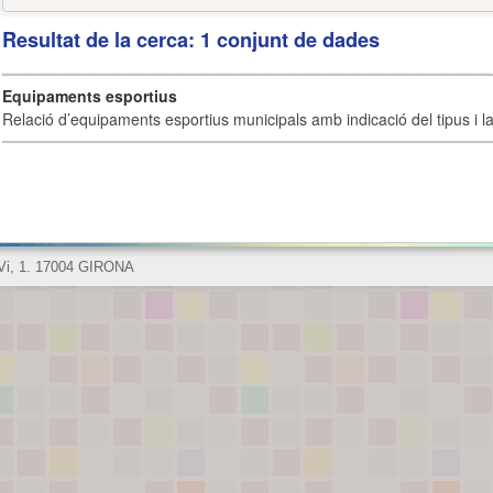
Resultat de la cerca: 1 conjunt de dades
Equipaments esportius
Relació d’equipaments esportius municipals amb indicació del tipus i la 
 Vi, 1. 17004 GIRONA