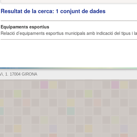
Resultat de la cerca: 1 conjunt de dades
Equipaments esportius
Relació d’equipaments esportius municipals amb indicació del tipus i la 
 Vi, 1. 17004 GIRONA