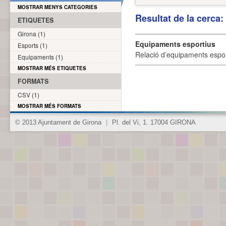
MOSTRAR MENYS CATEGORIES
Resultat de la cerca
ETIQUETES
Girona (1)
Equipaments esportius
Esports (1)
Relació d’equipaments esporti
Equipaments (1)
MOSTRAR MÉS ETIQUETES
FORMATS
CSV (1)
MOSTRAR MÉS FORMATS
© 2013 Ajuntament de Girona
|
Pl. del Vi, 1. 17004 GIRONA