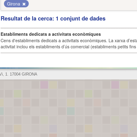
Girona
Resultat de la cerca: 1 conjunt de dades
Establiments dedicats a activitats econòmiques
Cens d'establiments dedicats a activitats econòmiques. La xarxa d’est
activitat inclou els establiments d’ús comercial (establiments petits fins
 Vi, 1. 17004 GIRONA