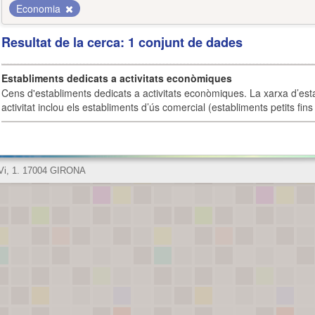
Economia
Resultat de la cerca: 1 conjunt de dades
Establiments dedicats a activitats econòmiques
Cens d'establiments dedicats a activitats econòmiques. La xarxa d’est
activitat inclou els establiments d’ús comercial (establiments petits fins
 Vi, 1. 17004 GIRONA