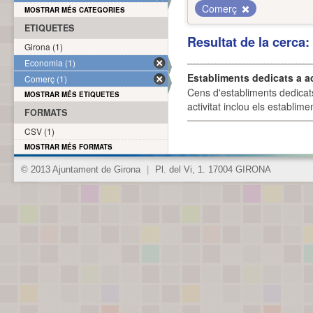
Comerç
MOSTRAR MÉS CATEGORIES
ETIQUETES
Resultat de la cerca
Girona (1)
Economia (1)
Establiments dedicats a a
Comerç (1)
Cens d'establiments dedicat
MOSTRAR MÉS ETIQUETES
activitat inclou els establime
FORMATS
CSV (1)
MOSTRAR MÉS FORMATS
© 2013 Ajuntament de Girona
|
Pl. del Vi, 1. 17004 GIRONA