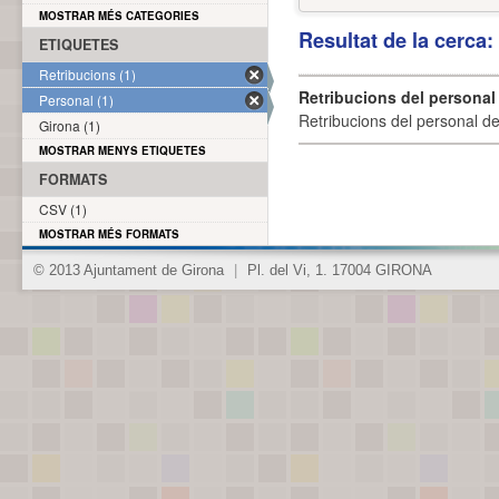
MOSTRAR MÉS CATEGORIES
Resultat de la cerca
ETIQUETES
Retribucions (1)
Retribucions del personal
Personal (1)
Retribucions del personal d
Girona (1)
MOSTRAR MENYS ETIQUETES
FORMATS
CSV (1)
MOSTRAR MÉS FORMATS
© 2013 Ajuntament de Girona
|
Pl. del Vi, 1. 17004 GIRONA