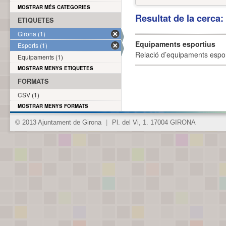
MOSTRAR MÉS CATEGORIES
Resultat de la cerca
ETIQUETES
Girona (1)
Equipaments esportius
Esports (1)
Relació d’equipaments esporti
Equipaments (1)
MOSTRAR MENYS ETIQUETES
FORMATS
CSV (1)
MOSTRAR MENYS FORMATS
© 2013 Ajuntament de Girona
|
Pl. del Vi, 1. 17004 GIRONA