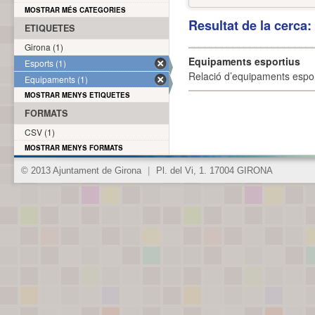
MOSTRAR MÉS CATEGORIES
Resultat de la cerca
ETIQUETES
Girona (1)
Equipaments esportius
Esports (1)
Relació d’equipaments esporti
Equipaments (1)
MOSTRAR MENYS ETIQUETES
FORMATS
CSV (1)
MOSTRAR MENYS FORMATS
© 2013 Ajuntament de Girona
|
Pl. del Vi, 1. 17004 GIRONA