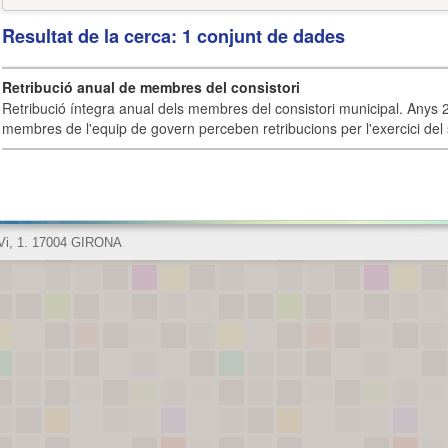
Resultat de la cerca: 1 conjunt de dades
Retribució anual de membres del consistori
Retribució íntegra anual dels membres del consistori municipal. Anys 
membres de l'equip de govern perceben retribucions per l'exercici del 
 Vi, 1. 17004 GIRONA