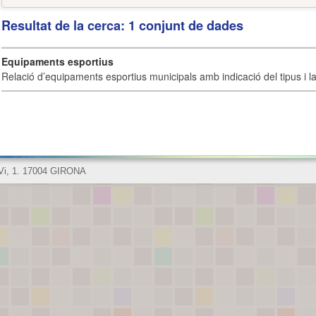
Resultat de la cerca: 1 conjunt de dades
Equipaments esportius
Relació d’equipaments esportius municipals amb indicació del tipus i la 
 Vi, 1. 17004 GIRONA