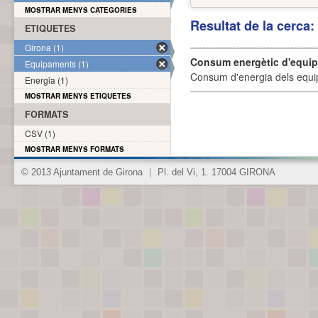
MOSTRAR MENYS CATEGORIES
Resultat de la cerca
ETIQUETES
Girona (1)
Consum energètic d'equi
Equipaments (1)
Consum d'energia dels equi
Energia (1)
MOSTRAR MENYS ETIQUETES
FORMATS
CSV (1)
MOSTRAR MENYS FORMATS
© 2013 Ajuntament de Girona
|
Pl. del Vi, 1. 17004 GIRONA