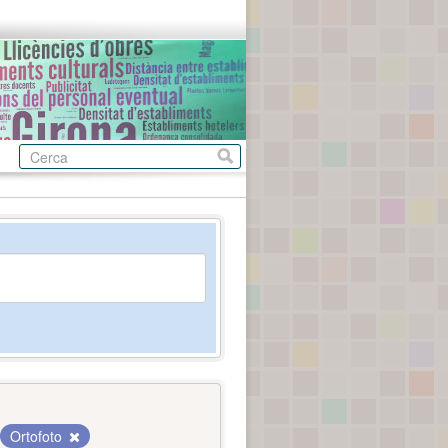
Ortofoto