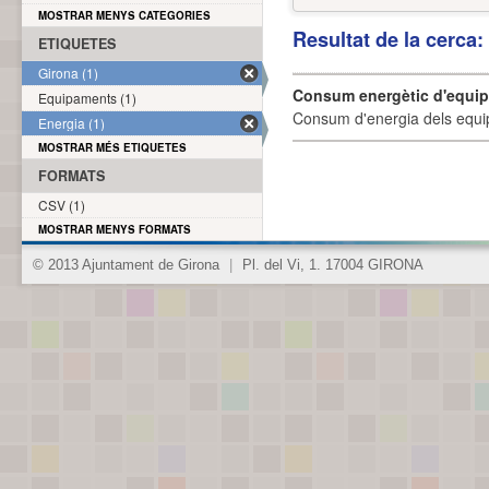
MOSTRAR MENYS CATEGORIES
Resultat de la cerca
ETIQUETES
Girona (1)
Consum energètic d'equi
Equipaments (1)
Consum d'energia dels equi
Energia (1)
MOSTRAR MÉS ETIQUETES
FORMATS
CSV (1)
MOSTRAR MENYS FORMATS
© 2013 Ajuntament de Girona
|
Pl. del Vi, 1. 17004 GIRONA