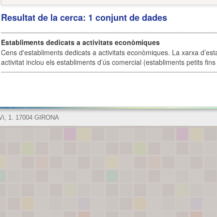
Resultat de la cerca: 1 conjunt de dades
Establiments dedicats a activitats econòmiques
Cens d'establiments dedicats a activitats econòmiques. La xarxa d’est
activitat inclou els establiments d’ús comercial (establiments petits fins
 Vi, 1. 17004 GIRONA