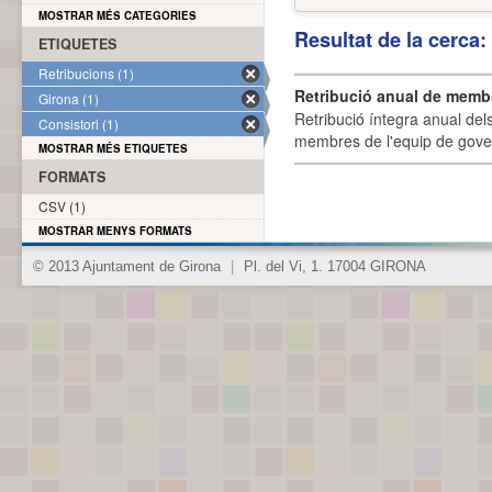
MOSTRAR MÉS CATEGORIES
Resultat de la cerca
ETIQUETES
Retribucions (1)
Retribució anual de membr
Girona (1)
Retribució íntegra anual de
Consistori (1)
membres de l'equip de govern
MOSTRAR MÉS ETIQUETES
FORMATS
CSV (1)
MOSTRAR MENYS FORMATS
© 2013 Ajuntament de Girona
|
Pl. del Vi, 1. 17004 GIRONA